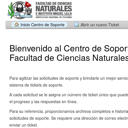
Inicio Centro de Soporte
Abrir un nuevo Ticket
Bienvenido al Centro de Soport
Facultad de Ciencias Naturales
Para agilizar las solicitudes de soporte y brindarle un mejor servic
sistema de tickets de soporte.
A cada solicitud se le asigna un número de ticket único que pued
el progreso y las respuestas en línea.
Para su referencia, proporcionamos archivos completos e historia
solicitudes de soporte. Se requiere una dirección de correo electr
enviar un ticket.