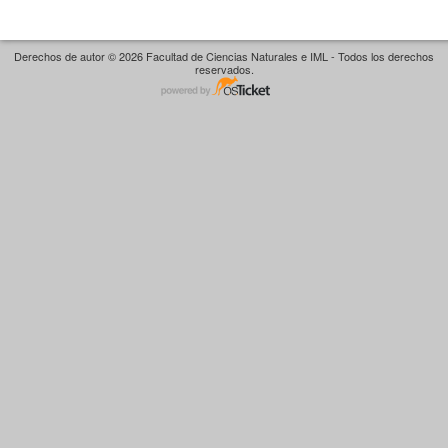
Derechos de autor © 2026 Facultad de Ciencias Naturales e IML - Todos los derechos
reservados.